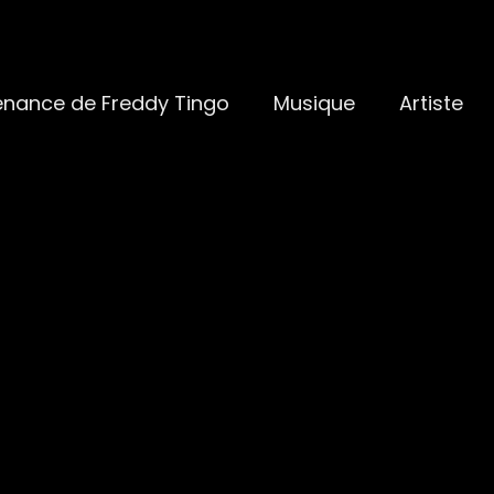
enance de Freddy Tingo
Musique
Artiste