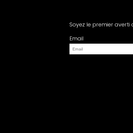
Soyez le premier averti 
Email
Modifier