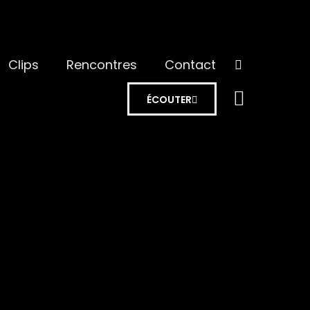
Clips
Rencontres
Contact
ÉCOUTER