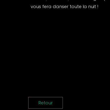
vous fera danser toute la nuit !
Retour