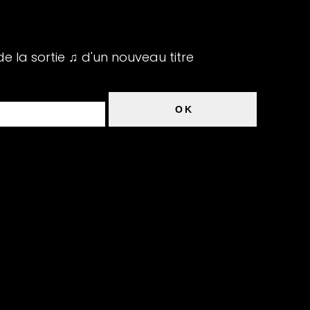
de la sortie ♫ d'un nouveau titre
OK