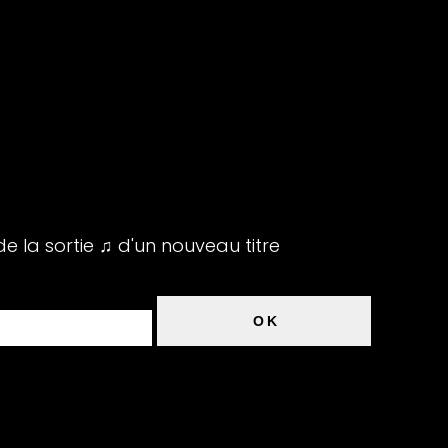
de la sortie ♫ d'un nouveau titre
OK