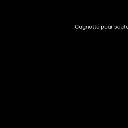
Cagnotte pour sout