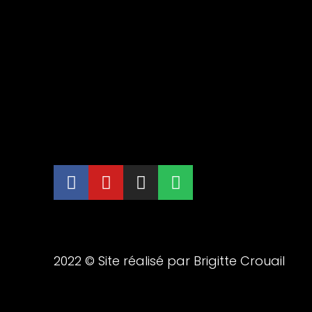
2022 © Site réalisé par Brigitte Crouail