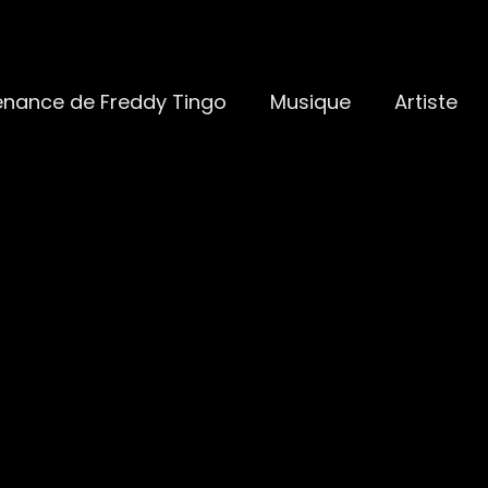
enance de Freddy Tingo
Musique
Artiste