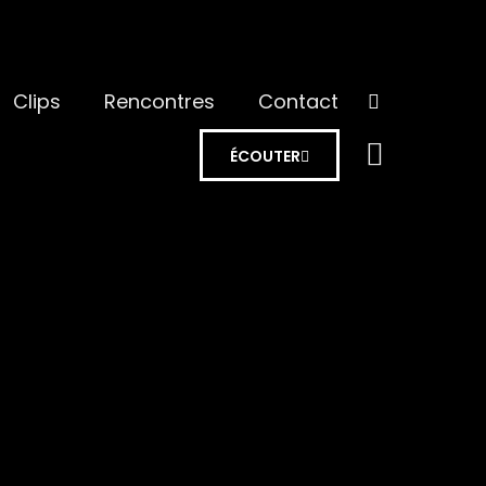
Clips
Rencontres
Contact
ÉCOUTER