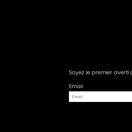
Soyez le premier averti 
Email
Modifier